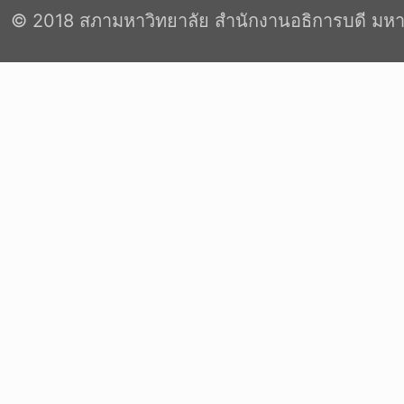
© 2018 สภามหาวิทยาลัย สำนักงานอธิการบดี มหา