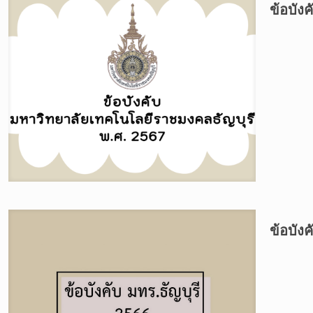
ข้อบัง
ข้อบัง