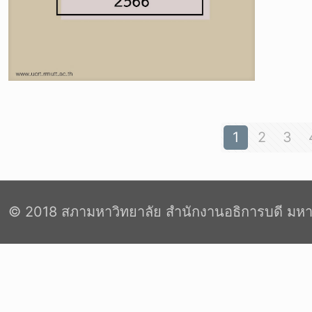
1
2
3
© 2018 สภามหาวิทยาลัย สำนักงานอธิการบดี มหา