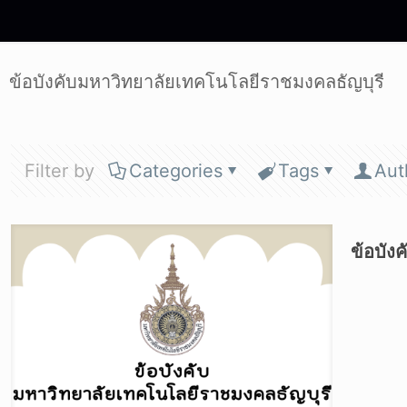
ข้อบังคับมหาวิทยาลัยเทคโนโลยีราชมงคลธัญบุรี
Filter by
Categories
Tags
Aut
ข้อบัง