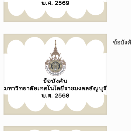
ข้อบัง