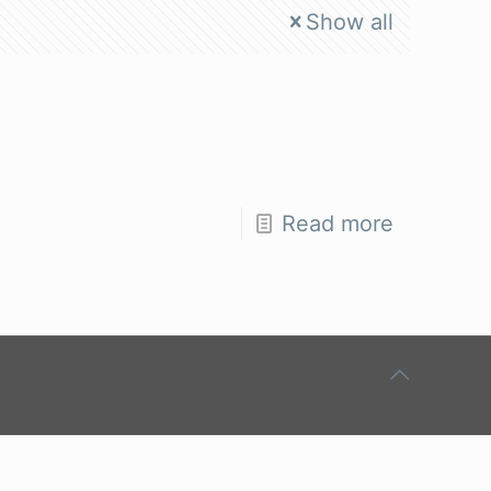
Show all
Read more