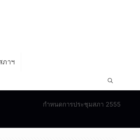
สภาฯ
กำหนดการประชุมสภา 2555