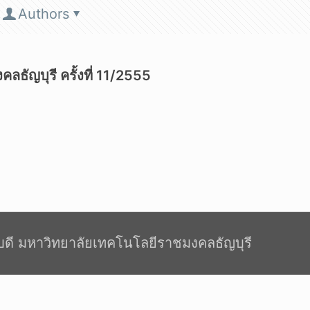
Authors
ัญบุรี ครั้งที่ 11/2555
ดี มหาวิทยาลัยเทคโนโลยีราชมงคลธัญบุรี