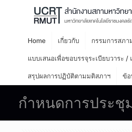
Home
เกี่ยวกับ
กรรมการสภาม
แบบเสนอเพื่อขอบรรจุระเบียบวาระ /
สรุปผลการปฏิบัติตามมติสภาฯ
ข้อ
กำหนดการประชุ