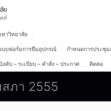
หาวิทยาลัย
 แบบฟอร์มการยืมอุปกรณ์
กำหนดการประชุม
บังคับ – ระเบียบ – คำสั่ง – ประกาศ
ติดต่อ
มสภา 2555