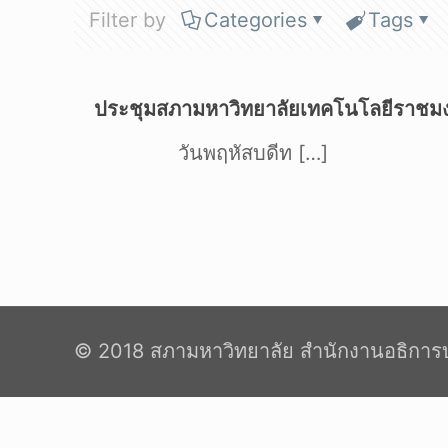
Filter by
Categories
Tags
ประชุมสภามหาวิทยาลัยเทคโนโลยีราชมงคลธ
วันพฤหัสบดีท
[…]
© 2018 สภามหาวิทยาลัย สำนักงานอธิการบ