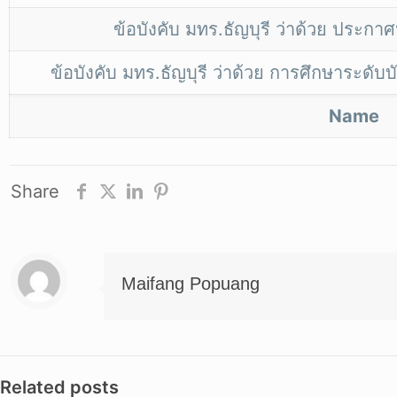
ข้อบังคับ มทร.ธัญบุรี ว่าด้วย ประก
ข้อบังคับ มทร.ธัญบุรี ว่าด้วย การศึกษาระดับ
Name
Share
Maifang Popuang
Related posts