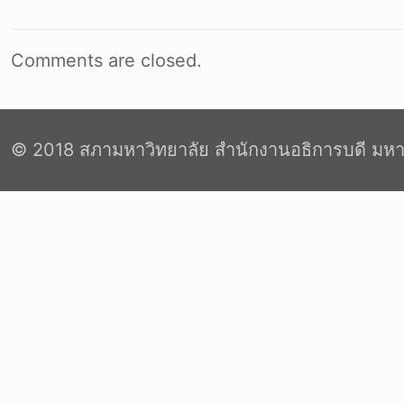
Comments are closed.
© 2018 สภามหาวิทยาลัย สำนักงานอธิการบดี มหา