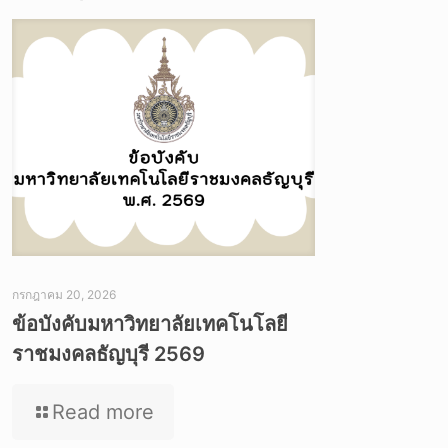
กรกฎาคม 20, 2026
ข้อบังคับมหาวิทยาลัยเทคโนโลยี
ราชมงคลธัญบุรี 2569
Read more