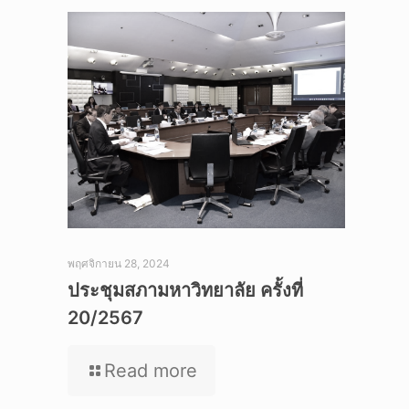
พฤศจิกายน 28, 2024
ประชุมสภามหาวิทยาลัย ครั้งที่
20/2567
Read more