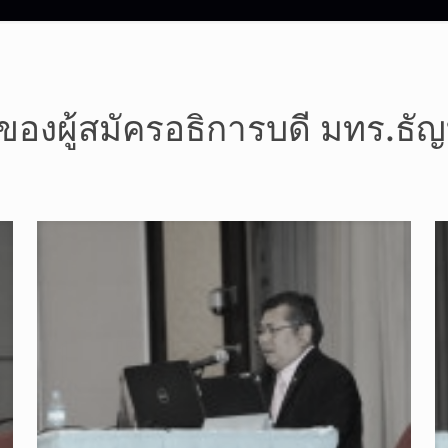
ของผู้สมัครอธิการบดี มทร.ธัญบ