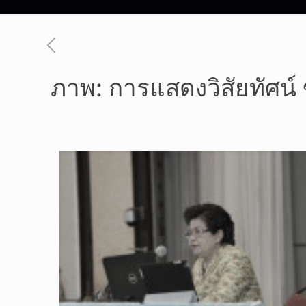
ภาพ: การแสดงวิสัยทัศน์ 