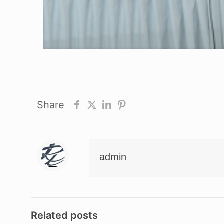
Share
admin
Related posts