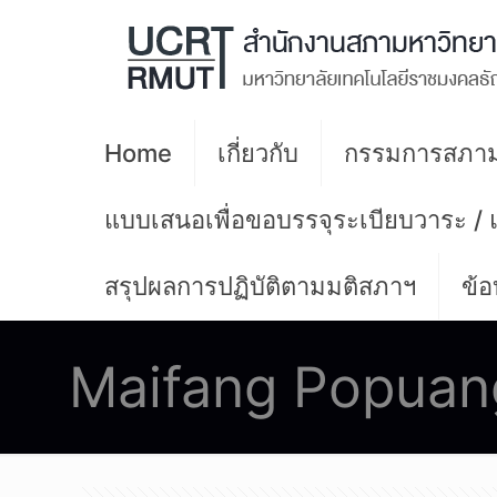
Home
เกี่ยวกับ
กรรมการสภาม
แบบเสนอเพื่อขอบรรจุระเบียบวาระ /
สรุปผลการปฏิบัติตามมติสภาฯ
ข้อ
Maifang Popuan