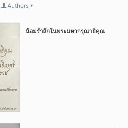
Authors
น้อมรำลึกในพระมหากรุณาธิคุณ