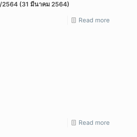
 3/2564 (31 มีนาคม 2564)
Read more
Read more