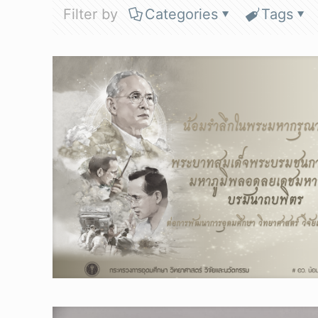
Filter by
Categories
Tags