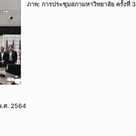
ภาพ: การประชุมสภามหาวิทยาลัย ครั้งที่
พ.ศ. 2564