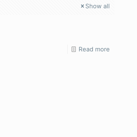
Show all
Read more