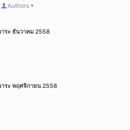
Authors
วาระ ธันวาคม 2558
วาระ พฤศจิกายน 2558