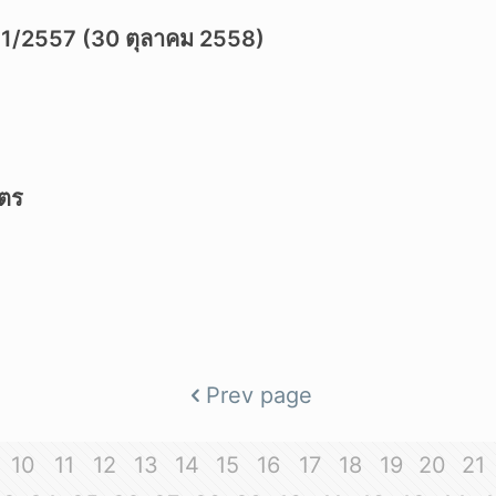
่11/2557 (30 ตุลาคม 2558)
ิตร
Prev page
10
11
12
13
14
15
16
17
18
19
20
21