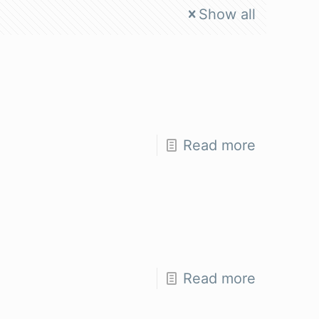
Show all
Read more
Read more