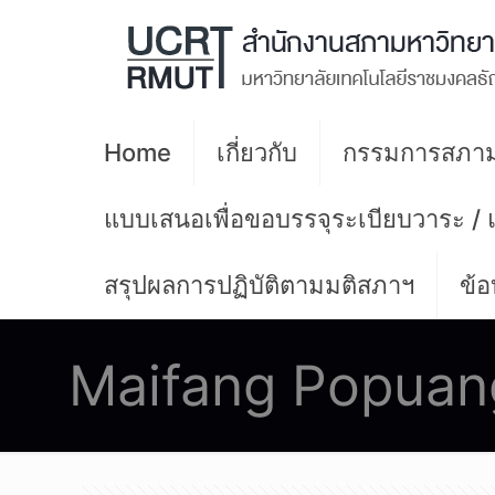
Home
เกี่ยวกับ
กรรมการสภาม
แบบเสนอเพื่อขอบรรจุระเบียบวาระ /
สรุปผลการปฏิบัติตามมติสภาฯ
ข้อ
Maifang Popuan