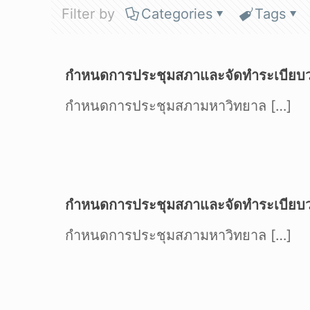
Filter by
Categories
Tags
กำหนดการประชุมสภาและจัดทำระเบียบ
กำหนดการประชุมสภามหาวิทยาล
[…]
กำหนดการประชุมสภาและจัดทำระเบียบ
กำหนดการประชุมสภามหาวิทยาล
[…]