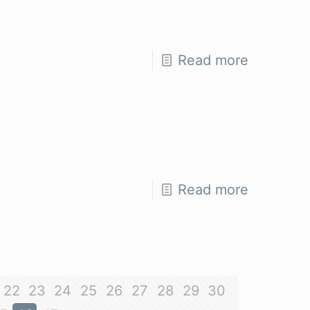
Read more
Read more
22
23
24
25
26
27
28
29
30