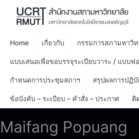
Home
เกี่ยวกับ
กรรมการสภามหาวิท
แบบเสนอเพื่อขอบรรจุระเบียบวาระ / แบบฟอ
กำหนดการประชุมสภาฯ
สรุปผลการปฏิบ
ข้อบังคับ – ระเบียบ – คำสั่ง – ประกาศ
ติ
Maifang Popuang