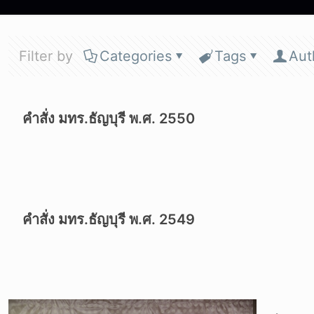
Filter by
Categories
Tags
Aut
คำสั่ง มทร.ธัญบุรี พ.ศ. 2550
คำสั่ง มทร.ธัญบุรี พ.ศ. 2549