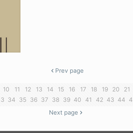
Prev page
10
11
12
13
14
15
16
17
18
19
20
21
33
34
35
36
37
38
39
40
41
42
43
44
4
Next page