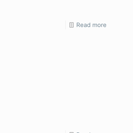
Read more