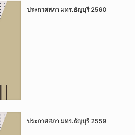
ประกาศสภา มทร.ธัญบุรี 2560
ประกาศสภา มทร.ธัญบุรี 2559