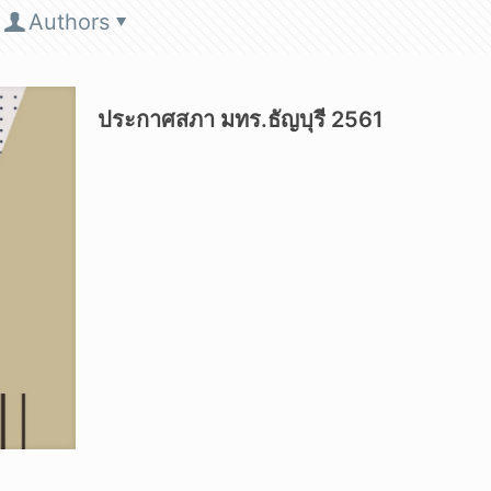
Authors
ประกาศสภา มทร.ธัญบุรี 2561