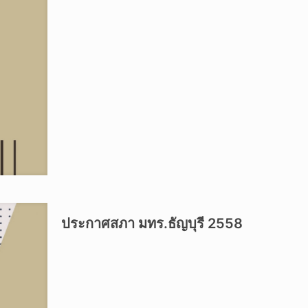
ประกาศสภา มทร.ธัญบุรี 2558