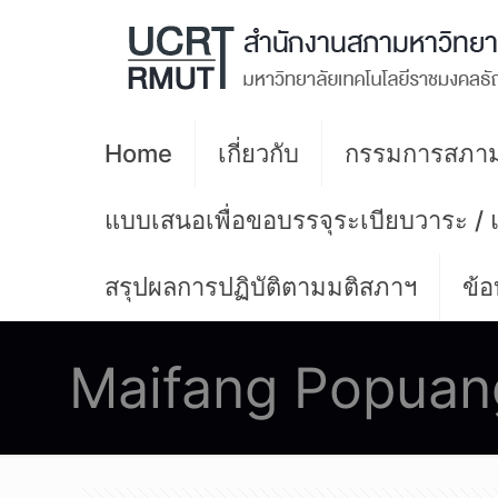
Home
เกี่ยวกับ
กรรมการสภาม
แบบเสนอเพื่อขอบรรจุระเบียบวาระ /
สรุปผลการปฏิบัติตามมติสภาฯ
ข้อ
Maifang Popuan