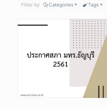
Filter by
Categories
Tags