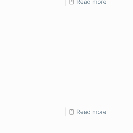
Read more
Read more