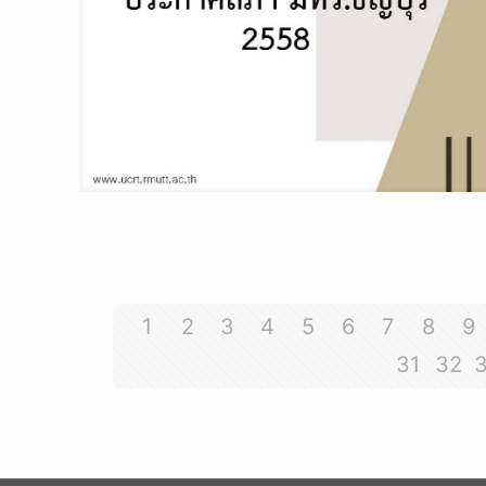
1
2
3
4
5
6
7
8
9
31
32