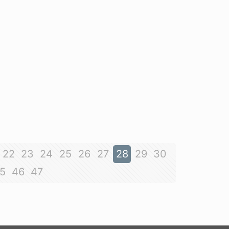
22
23
24
25
26
27
28
29
30
5
46
47