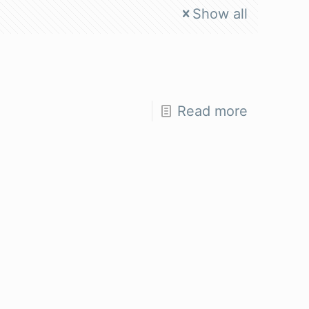
Show all
Read more