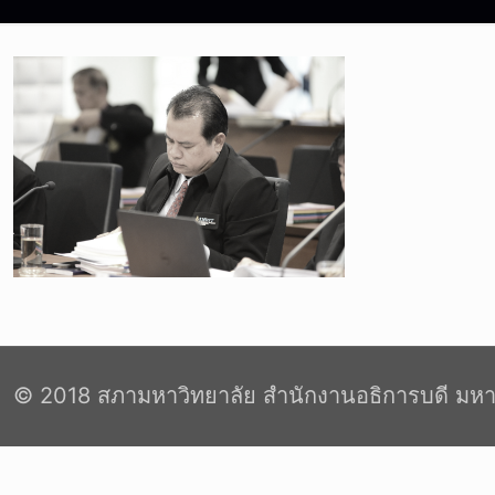
© 2018 สภามหาวิทยาลัย สำนักงานอธิการบดี มหา