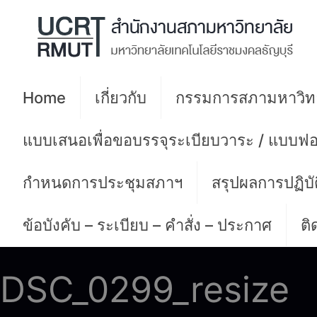
Home
เกี่ยวกับ
กรรมการสภามหาวิท
แบบเสนอเพื่อขอบรรจุระเบียบวาระ / แบบฟอ
กำหนดการประชุมสภาฯ
สรุปผลการปฏิบ
ข้อบังคับ – ระเบียบ – คำสั่ง – ประกาศ
ติ
DSC_0299_resize