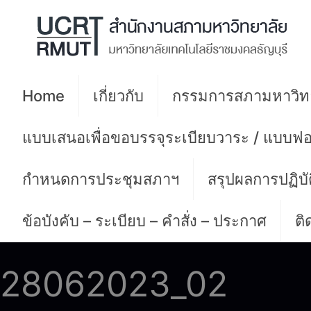
Home
เกี่ยวกับ
กรรมการสภามหาวิท
แบบเสนอเพื่อขอบรรจุระเบียบวาระ / แบบฟอ
กำหนดการประชุมสภาฯ
สรุปผลการปฏิบ
ข้อบังคับ – ระเบียบ – คำสั่ง – ประกาศ
ติ
28062023_02