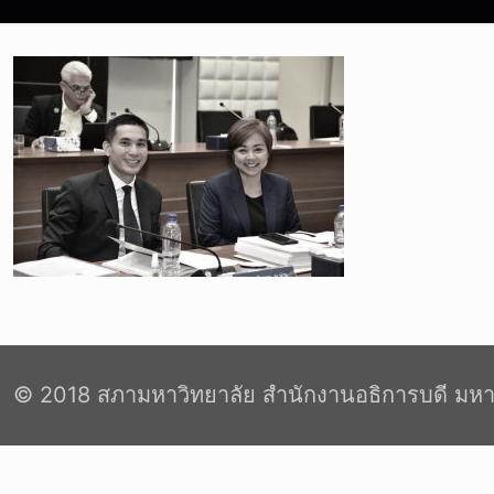
© 2018 สภามหาวิทยาลัย สำนักงานอธิการบดี มหา