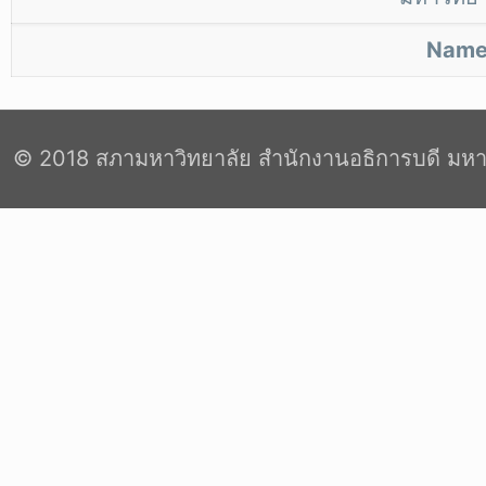
Nam
© 2018 สภามหาวิทยาลัย สำนักงานอธิการบดี มหา