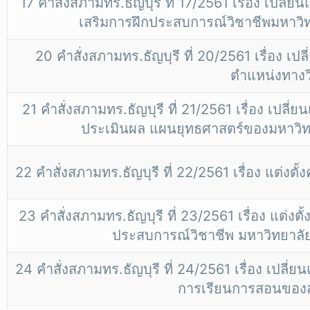
17 คำสั่งสภามทร.ธัญบุรี ที่ 17/2561 เรื่อง เป
เสริมการฝึกประสบการณ์วิชาชีพมหาวิ
20 คำสั่งสภามทร.ธัญบุรี ที่ 20/2561 เรื่อ
ตำแหน่งทางว
21 คำสั่งสภามทร.ธัญบุรี ที่ 21/2561 เรื่อง 
ประเมินผล แผนยุทธศาสตร์ของมหาวิท
22 คำสั่งสภามทร.ธัญบุรี ที่ 22/2561 เรื่อง แต
23 คำสั่งสภามทร.ธัญบุรี ที่ 23/2561 เรื่อง แต่
ประสบการณ์วิชาชีพ มหาวิทยาลั
24 คำสั่งสภามทร.ธัญบุรี ที่ 24/2561 เรื่อง เป
การเรียนการสอนของ