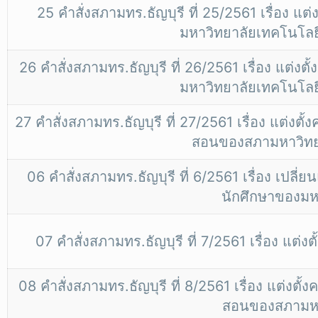
25 คำสั่งสภามทร.ธัญบุรี ที่ 25/2561 เรื่อง แ
มหาวิทยาลัยเทคโนโลย
26 คำสั่งสภามทร.ธัญบุรี ที่ 26/2561 เรื่อง แ
มหาวิทยาลัยเทคโนโลย
27 คำสั่งสภามทร.ธัญบุรี ที่ 27/2561 เรื่อง แต่
สอนของสภามหาวิทยาล
06 คำสั่งสภามทร.ธัญบุรี ที่ 6/2561 เรื่อง เ
นักศึกษาของมห
07 คำสั่งสภามทร.ธัญบุรี ที่ 7/2561 เรื่อง แ
08 คำสั่งสภามทร.ธัญบุรี ที่ 8/2561 เรื่อง แต่
สอนของสภามหา