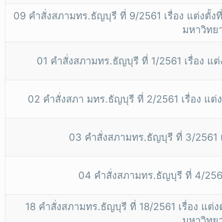
09 คำสั่งสภามทร.ธัญบุรี ที่ 9/2561 เรื่อง แต่
มหาวิทยา
01 คำสั่งสภามทร.ธัญบุรี ที่ 1/2561 เรื่อง
02 คำสั่งสภา มทร.ธัญบุรี ที่ 2/2561 เรื่อง
03 คำสั่งสภามทร.ธัญบุรี ที่ 3/2561 เ
04 คำสั่งสภามทร.ธัญบุรี ที่ 4/2561
18 คำสั่งสภามทร.ธัญบุรี ที่ 18/2561 เรื่อง
มหาวิทยา