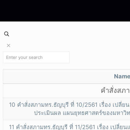
✕
Nam
คำสั่งสภา
10 คำสั่งสภามทร.ธัญบุรี ที่ 10/2561 เรื่อง 
ประเมินผล แผนยุทธศาสตร์ของมหาวิท
11 คำสั่งสภามทร.ธัญบุรี ที่ 11/2561 เรื่อง เป