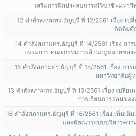
เสริมการฝึกประสบการณ์วิชาชีพมหาวิ
12 คำสั่งสภามทร.ธัญบุรี ที่ 12/2561 เรื่อ
กิตติมศัก
14 คำสั่งสภามทร.ธัญบุรี ที่ 14/2561 เรื่อง
กรรมการ คณะกรรมการด้านกฎหมายของสภา
15 คำสั่งสภามทร.ธัญบุรี ที่ 15/2561 เรื่อง
มหาวิทยาลัยผู้
13 คำสั่งสภามทร.ธัญบุรี ที่ 13/2561 เรื่อง เป
การเรียนการสอนของ
16 คำสั่งสภามทร.ธัญบุรี ที่ 16/2561 เรื่อง เพิ่
และพัฒนาระบบบริหารความเ